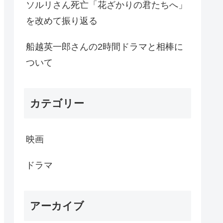
ソルリさん死亡「花ざかりの君たちへ」
を改めて振り返る
船越英一郎さんの2時間ドラマと相棒に
ついて
カテゴリー
映画
ドラマ
アーカイブ