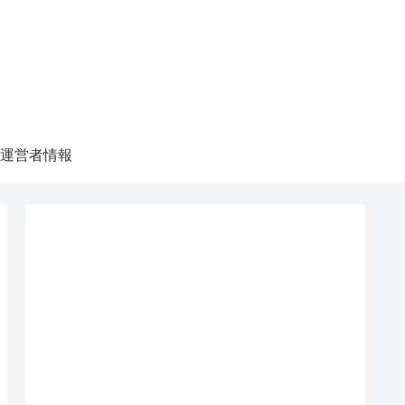
運営者情報