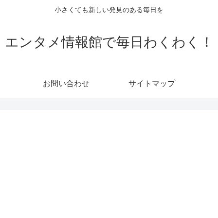
小さくても新しい発見のある毎日を
エンタメ情報館で毎日わくわく！
お問い合わせ
サイトマップ