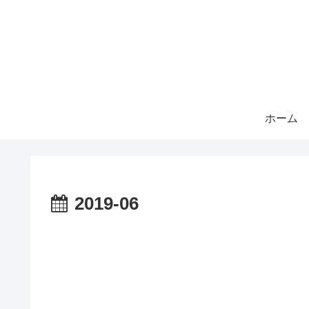
ホーム
2019-06