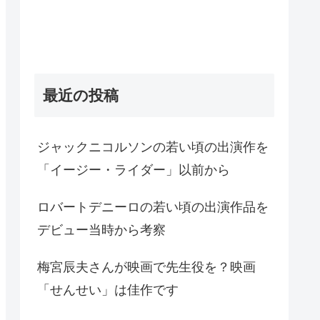
最近の投稿
ジャックニコルソンの若い頃の出演作を
「イージー・ライダー」以前から
ロバートデニーロの若い頃の出演作品を
デビュー当時から考察
梅宮辰夫さんが映画で先生役を？映画
「せんせい」は佳作です