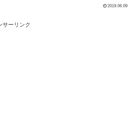
2019.06.09
ンサーリンク