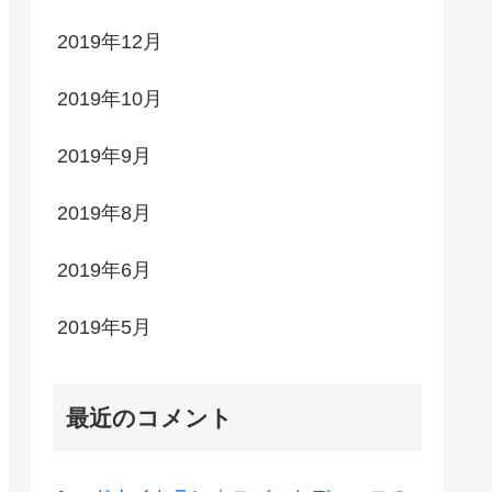
2019年12月
2019年10月
2019年9月
2019年8月
2019年6月
2019年5月
最近のコメント